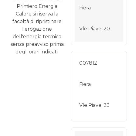
Primiero Energia
Fiera
Calore si riserva la
facoltà di ripristinare
Vle Piave, 20
l'erogazione
dell'energia termica
senza preavviso prima
degli orari indicati.
00781Z
Fiera
Vle Piave, 23