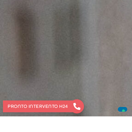
PRONTO INTERVENTO H24