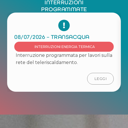
INTERRUZIONI
PROGRAMMATE
08/07/2026 – TRANSACQUA
INTERRUZIONI ENERGIA TERMICA
Interruzione programmata per lavori sulla
rete del teleriscaldamento.
LEGGI