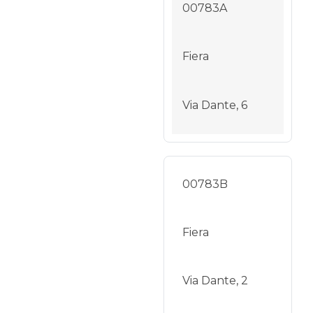
00783A
Fiera
Via Dante, 6
00783B
Fiera
Via Dante, 2