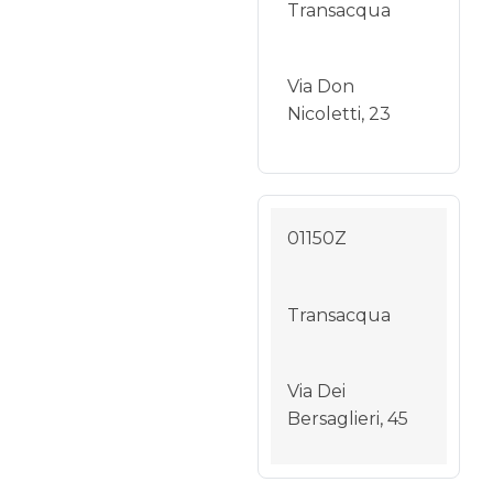
Transacqua
Via Don
Nicoletti, 23
01150Z
Transacqua
Via Dei
Bersaglieri, 45