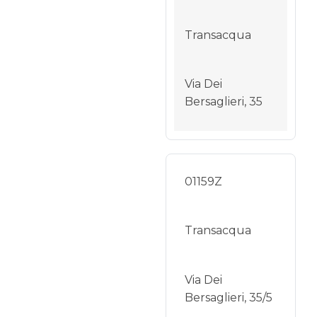
Transacqua
Via Dei
Bersaglieri, 35
01159Z
Transacqua
Via Dei
Bersaglieri, 35/5