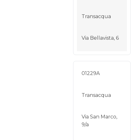
Transacqua
Via Bellavista, 6
01229A
Transacqua
Via San Marco,
9/a