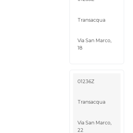
Transacqua
Via San Marco,
18
01236Z
Transacqua
Via San Marco,
22