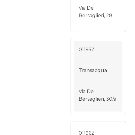
Via Dei
Bersaglieri, 28
01195Z
Transacqua
Via Dei
Bersaglieri, 30/a
01196Z