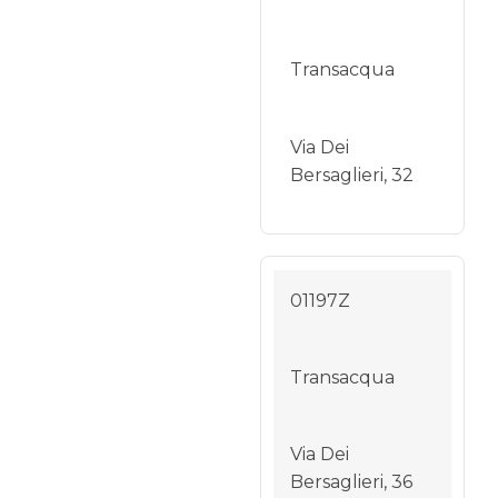
Transacqua
Via Dei
Bersaglieri, 32
01197Z
Transacqua
Via Dei
Bersaglieri, 36