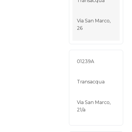
Transacqua
Via San Marco,
26
01239A
Transacqua
Via San Marco,
21/a