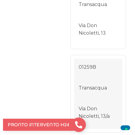
Transacqua
Via Don
Nicoletti, 13
01259B
Transacqua
Via Don
Nicoletti, 13/a
PRONTO INTERVENTO H24