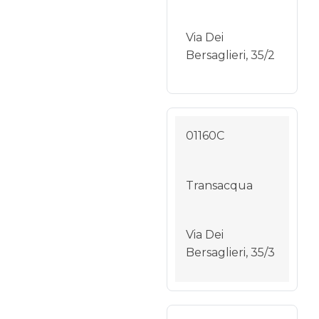
Via Dei
Bersaglieri, 35/2
01160C
Transacqua
Via Dei
Bersaglieri, 35/3