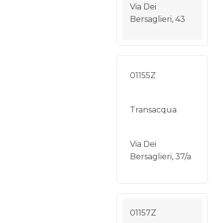
Via Dei
Bersaglieri, 43
01155Z
Transacqua
Via Dei
Bersaglieri, 37/a
01157Z