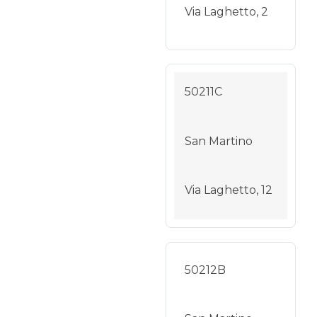
Via Laghetto, 2
50211C
San Martino
Via Laghetto, 12
50212B