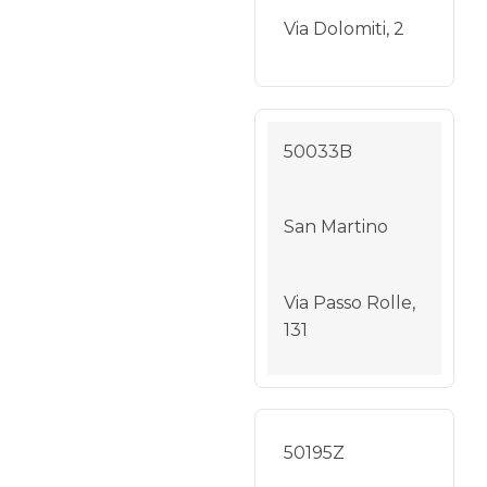
Via Dolomiti, 2
50033B
San Martino
Via Passo Rolle,
131
50195Z