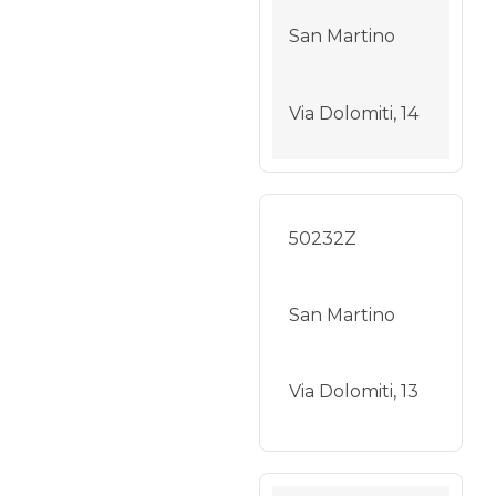
San Martino
Via Dolomiti, 14
50232Z
San Martino
Via Dolomiti, 13