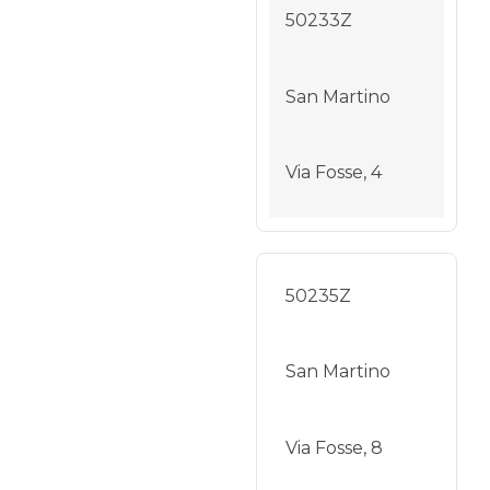
50233Z
San Martino
Via Fosse, 4
50235Z
San Martino
Via Fosse, 8