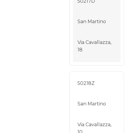
50217D
San Martino
Via Cavallazza,
18
50218Z
San Martino
Via Cavallazza,
10