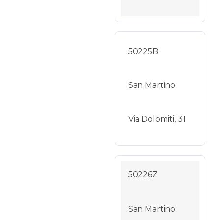
50225B
San Martino
Via Dolomiti, 31
50226Z
San Martino