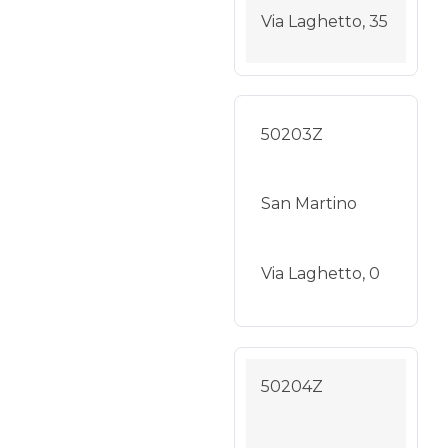
Via Laghetto, 35
50203Z
San Martino
Via Laghetto, 0
50204Z