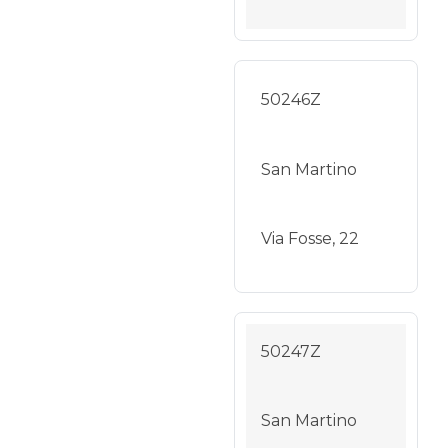
50246Z
San Martino
Via Fosse, 22
50247Z
San Martino