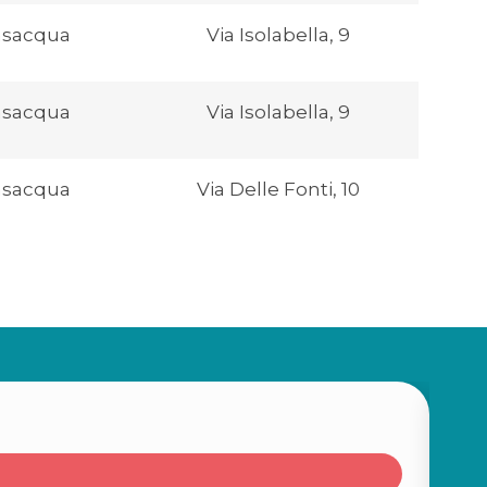
nsacqua
Via Isolabella, 9
nsacqua
Via Isolabella, 9
nsacqua
Via Delle Fonti, 10