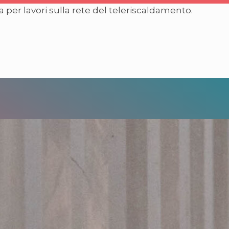
per lavori sulla rete del teleriscaldamento.