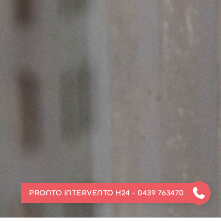
PRONTO INTERVENTO H24 - 0439 763470