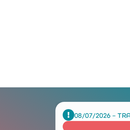
08/07/2026 – T