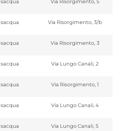
nsacqua
Via Risorgimento, 5
nsacqua
Via Risorgimento, 3/b
nsacqua
Via Risorgimento, 3
nsacqua
Via Lungo Canali, 2
nsacqua
Via Risorgimento, 1
nsacqua
Via Lungo Canali, 4
nsacqua
Via Lungo Canali, 5