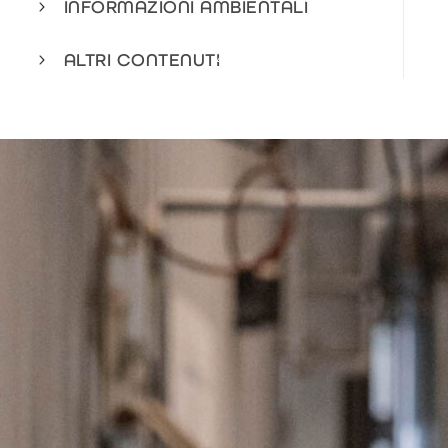
INFORMAZIONI AMBIENTALI
1
ALTRI CONTENUTI
4