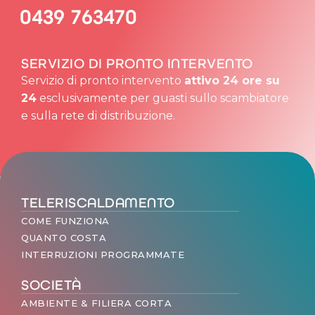
0439 763470
SERVIZIO DI PRONTO INTERVENTO
Servizio di pronto intervento
attivo 24 ore su
24
esclusivamente per guasti sullo scambiatore
e sulla rete di distribuzione.
TELERISCALDAMENTO
COME FUNZIONA
QUANTO COSTA
INTERRUZIONI PROGRAMMATE
SOCIETÀ
AMBIENTE & FILIERA CORTA