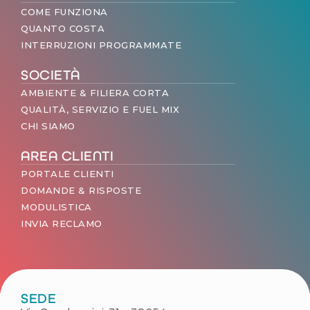
COME FUNZIONA
QUANTO COSTA
INTERRUZIONI PROGRAMMATE
SOCIETÀ
AMBIENTE & FILIERA CORTA
QUALITÀ, SERVIZIO E FUEL MIX
CHI SIAMO
AREA CLIENTI
PORTALE CLIENTI
DOMANDE & RISPOSTE
MODULISTICA
INVIA RECLAMO
SEDE