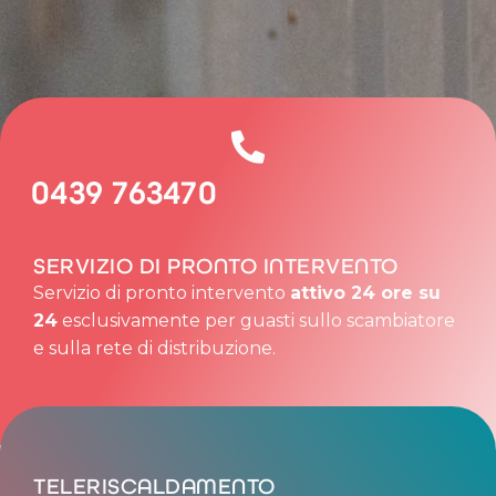
0439 763470
SERVIZIO DI PRONTO INTERVENTO
Servizio di pronto intervento
attivo 24 ore su
24
esclusivamente per guasti sullo scambiatore
e sulla rete di distribuzione.
TELERISCALDAMENTO