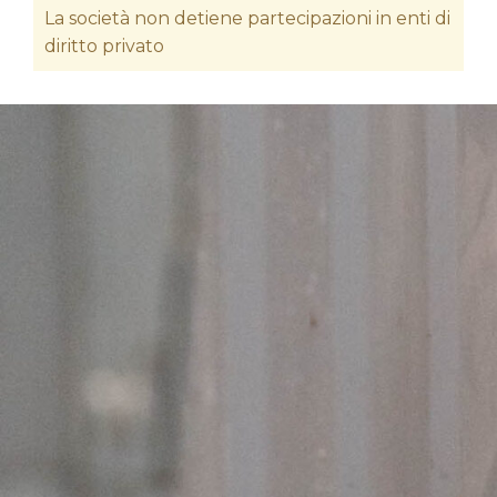
La società non detiene partecipazioni in enti di
diritto privato