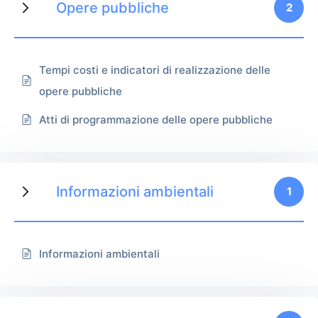
Opere pubbliche
2
Tempi costi e indicatori di realizzazione delle
opere pubbliche
Atti di programmazione delle opere pubbliche
Informazioni ambientali
1
Informazioni ambientali