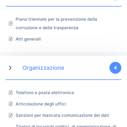
Piano triennale per la prevenzione della
corruzione e della trasparenza
Atti generali
Organizzazione
4
Telefono e posta elettronica
Articolazione degli uffici
Sanzioni per mancata comunicazione dei dati
Titolari di incarichi politici, di amministrazione, di