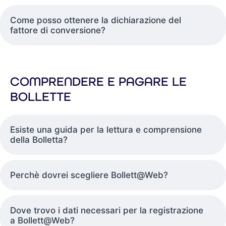
Come posso ottenere la dichiarazione del
fattore di conversione?
COMPRENDERE E PAGARE LE
BOLLETTE
Esiste una guida per la lettura e comprensione
della Bolletta?
Perchè dovrei scegliere Bollett@Web?
Dove trovo i dati necessari per la registrazione
a Bollett@Web?