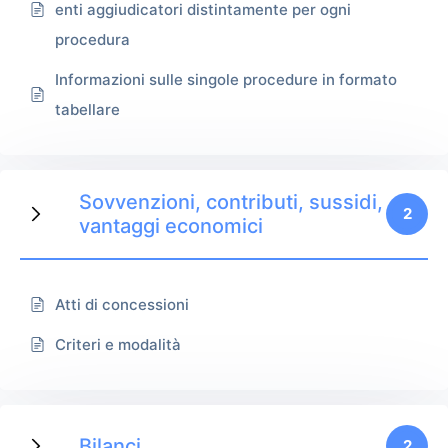
enti aggiudicatori distintamente per ogni
procedura
Informazioni sulle singole procedure in formato
tabellare
Sovvenzioni, contributi, sussidi,
2
vantaggi economici
Atti di concessioni
Criteri e modalità
Bilanci
2