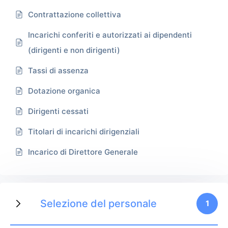
Contrattazione collettiva
Incarichi conferiti e autorizzati ai dipendenti
(dirigenti e non dirigenti)
Tassi di assenza
Dotazione organica
Dirigenti cessati
Titolari di incarichi dirigenziali
Incarico di Direttore Generale
Selezione del personale
1