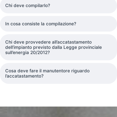
Chi deve compilarlo?
In cosa consiste la compilazione?
Chi deve provvedere all’accatastamento
dell’impianto previsto dalla Legge provinciale
sull’energia 20/2012?
Cosa deve fare il manutentore riguardo
l’accatastamento?