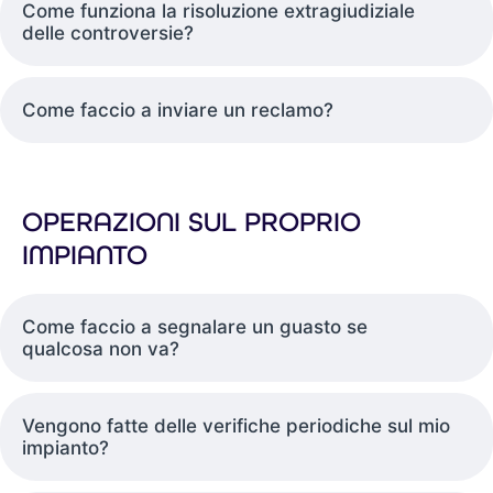
Come funziona la risoluzione extragiudiziale
delle controversie?
Come faccio a inviare un reclamo?
OPERAZIONI SUL PROPRIO
IMPIANTO
Come faccio a segnalare un guasto se
qualcosa non va?
Vengono fatte delle verifiche periodiche sul mio
impianto?