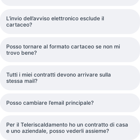
L’invio dell’avviso elettronico esclude il
cartaceo?
Posso tornare al formato cartaceo se non mi
trovo bene?
Tutti i miei contratti devono arrivare sulla
stessa mail?
Posso cambiare l’email principale?
Per il Teleriscaldamento ho un contratto di casa
e uno aziendale, posso vederli assieme?