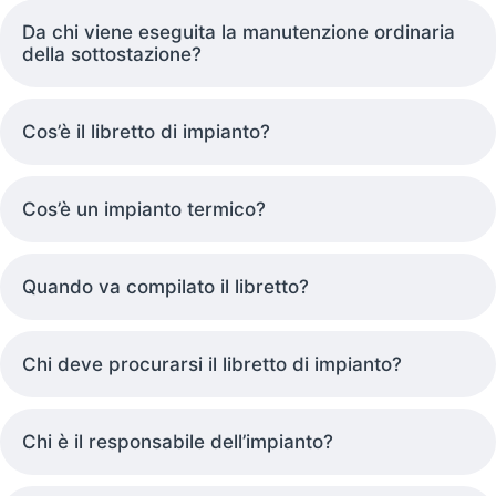
Da chi viene eseguita la manutenzione ordinaria
della sottostazione?
Cos’è il libretto di impianto?
Cos’è un impianto termico?
Quando va compilato il libretto?
Chi deve procurarsi il libretto di impianto?
Chi è il responsabile dell’impianto?