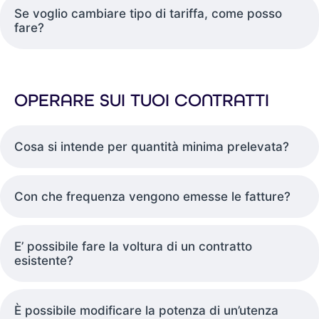
Se voglio cambiare tipo di tariffa, come posso
fare?
OPERARE SUI TUOI CONTRATTI
Cosa si intende per quantità minima prelevata?
Con che frequenza vengono emesse le fatture?
E’ possibile fare la voltura di un contratto
esistente?
È possibile modificare la potenza di un’utenza