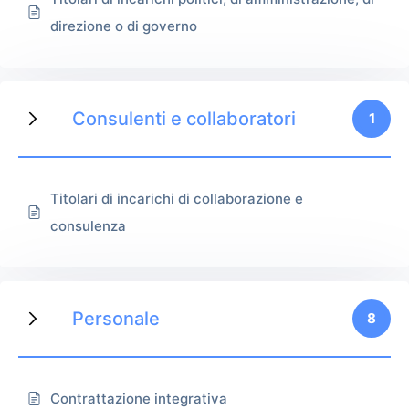
direzione o di governo
Consulenti e collaboratori
1
Titolari di incarichi di collaborazione e
consulenza
Personale
8
Contrattazione integrativa