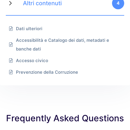
Altri contenuti
4
Dati ulteriori
Accessibilità e Catalogo dei dati, metadati e
banche dati
Accesso civico
Prevenzione della Corruzione
Frequently Asked Questions