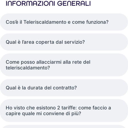
INFORMAZIONI GENERALI
Cos’è il Teleriscaldamento e come funziona?
Qual è l’area coperta dal servizio?
Come posso allacciarmi alla rete del
teleriscaldamento?
Qual è la durata del contratto?
Ho visto che esistono 2 tariffe: come faccio a
capire quale mi conviene di più?