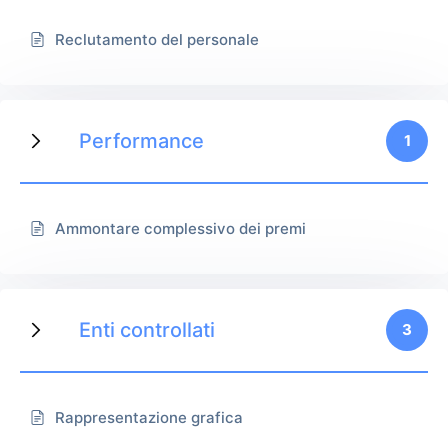
Reclutamento del personale
Performance
1
Ammontare complessivo dei premi
Enti controllati
3
Rappresentazione grafica