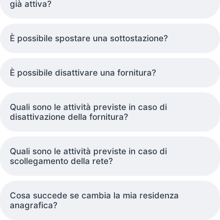
già attiva?
È possibile spostare una sottostazione?
È possibile disattivare una fornitura?
Quali sono le attività previste in caso di
disattivazione della fornitura?
Quali sono le attività previste in caso di
scollegamento della rete?
Cosa succede se cambia la mia residenza
anagrafica?