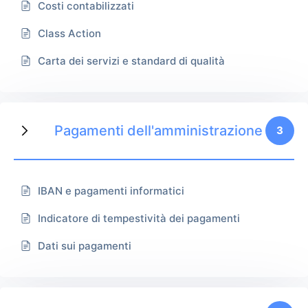
Costi contabilizzati
Class Action
Carta dei servizi e standard di qualità
Pagamenti dell'amministrazione
3
IBAN e pagamenti informatici
Indicatore di tempestività dei pagamenti
Dati sui pagamenti