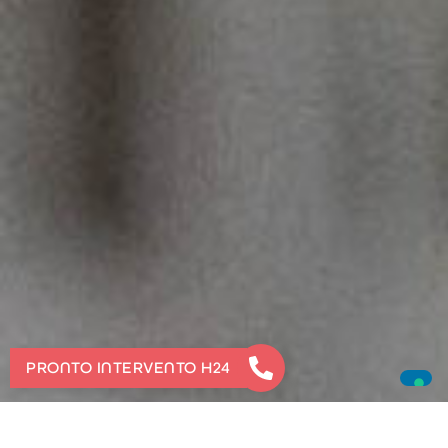
PRONTO INTERVENTO H24