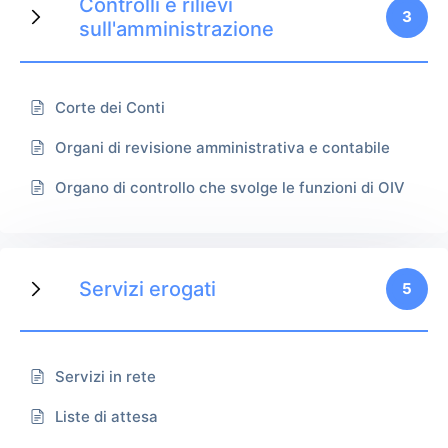
Controlli e rilievi
3
sull'amministrazione
Corte dei Conti
Organi di revisione amministrativa e contabile
Organo di controllo che svolge le funzioni di OIV
Servizi erogati
5
Servizi in rete
Liste di attesa