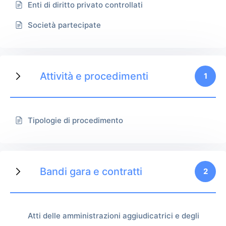
Enti di diritto privato controllati
Società partecipate
Attività e procedimenti
1
Tipologie di procedimento
Bandi gara e contratti
2
Atti delle amministrazioni aggiudicatrici e degli