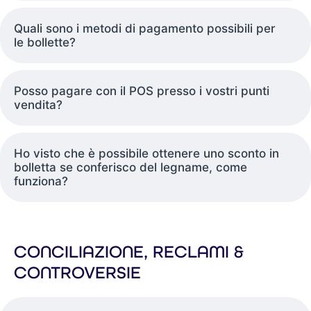
Quali sono i metodi di pagamento possibili per
le bollette?
Posso pagare con il POS presso i vostri punti
vendita?
Ho visto che è possibile ottenere uno sconto in
bolletta se conferisco del legname, come
funziona?
CONCILIAZIONE, RECLAMI &
CONTROVERSIE